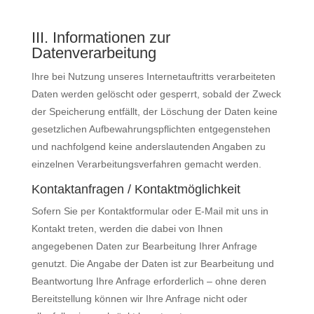
III. Informationen zur
Datenverarbeitung
Ihre bei Nutzung unseres Internetauftritts verarbeiteten
Daten werden gelöscht oder gesperrt, sobald der Zweck
der Speicherung entfällt, der Löschung der Daten keine
gesetzlichen Aufbewahrungspflichten entgegenstehen
und nachfolgend keine anderslautenden Angaben zu
einzelnen Verarbeitungsverfahren gemacht werden.
Kontaktanfragen / Kontaktmöglichkeit
Sofern Sie per Kontaktformular oder E-Mail mit uns in
Kontakt treten, werden die dabei von Ihnen
angegebenen Daten zur Bearbeitung Ihrer Anfrage
genutzt. Die Angabe der Daten ist zur Bearbeitung und
Beantwortung Ihre Anfrage erforderlich – ohne deren
Bereitstellung können wir Ihre Anfrage nicht oder