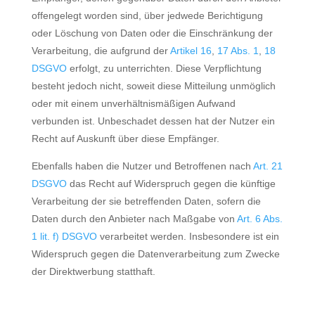
offengelegt worden sind, über jedwede Berichtigung
oder Löschung von Daten oder die Einschränkung der
Verarbeitung, die aufgrund der
Artikel 16
,
17 Abs. 1
,
18
DSGVO
erfolgt, zu unterrichten. Diese Verpflichtung
besteht jedoch nicht, soweit diese Mitteilung unmöglich
oder mit einem unverhältnismäßigen Aufwand
verbunden ist. Unbeschadet dessen hat der Nutzer ein
Recht auf Auskunft über diese Empfänger.
Ebenfalls haben die Nutzer und Betroffenen nach
Art. 21
DSGVO
das Recht auf Widerspruch gegen die künftige
Verarbeitung der sie betreffenden Daten, sofern die
Daten durch den Anbieter nach Maßgabe von
Art. 6 Abs.
1 lit. f) DSGVO
verarbeitet werden. Insbesondere ist ein
Widerspruch gegen die Datenverarbeitung zum Zwecke
der Direktwerbung statthaft.