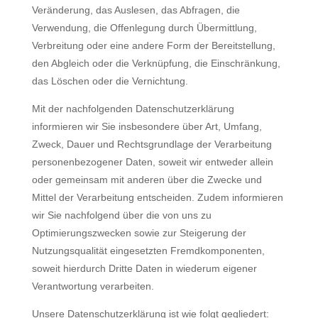
Veränderung, das Auslesen, das Abfragen, die
Verwendung, die Offenlegung durch Übermittlung,
Verbreitung oder eine andere Form der Bereitstellung,
den Abgleich oder die Verknüpfung, die Einschränkung,
das Löschen oder die Vernichtung.
Mit der nachfolgenden Datenschutzerklärung
informieren wir Sie insbesondere über Art, Umfang,
Zweck, Dauer und Rechtsgrundlage der Verarbeitung
personenbezogener Daten, soweit wir entweder allein
oder gemeinsam mit anderen über die Zwecke und
Mittel der Verarbeitung entscheiden. Zudem informieren
wir Sie nachfolgend über die von uns zu
Optimierungszwecken sowie zur Steigerung der
Nutzungsqualität eingesetzten Fremdkomponenten,
soweit hierdurch Dritte Daten in wiederum eigener
Verantwortung verarbeiten.
Unsere Datenschutzerklärung ist wie folgt gegliedert: