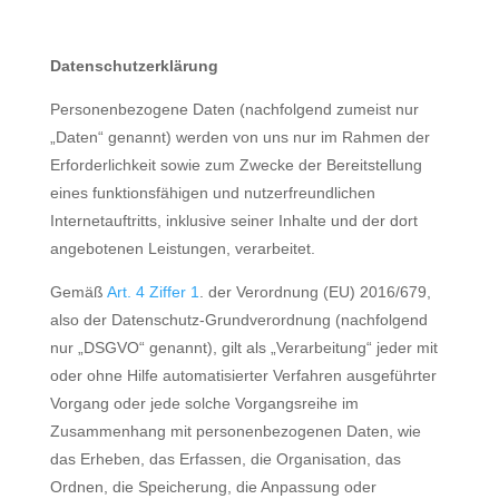
Datenschutzerklärung
Personenbezogene Daten (nachfolgend zumeist nur
„Daten“ genannt) werden von uns nur im Rahmen der
Erforderlichkeit sowie zum Zwecke der Bereitstellung
eines funktionsfähigen und nutzerfreundlichen
Internetauftritts, inklusive seiner Inhalte und der dort
angebotenen Leistungen, verarbeitet.
Gemäß
Art. 4 Ziffer 1
. der Verordnung (EU) 2016/679,
also der Datenschutz-Grundverordnung (nachfolgend
nur „DSGVO“ genannt), gilt als „Verarbeitung“ jeder mit
oder ohne Hilfe automatisierter Verfahren ausgeführter
Vorgang oder jede solche Vorgangsreihe im
Zusammenhang mit personenbezogenen Daten, wie
das Erheben, das Erfassen, die Organisation, das
Ordnen, die Speicherung, die Anpassung oder