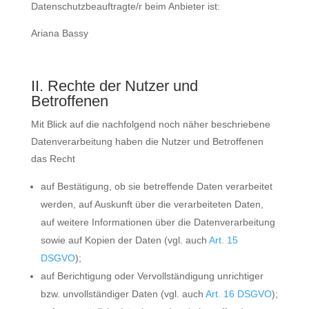
Datenschutzbeauftragte/r beim Anbieter ist:
Ariana Bassy
II. Rechte der Nutzer und
Betroffenen
Mit Blick auf die nachfolgend noch näher beschriebene
Datenverarbeitung haben die Nutzer und Betroffenen
das Recht
auf Bestätigung, ob sie betreffende Daten verarbeitet
werden, auf Auskunft über die verarbeiteten Daten,
auf weitere Informationen über die Datenverarbeitung
sowie auf Kopien der Daten (vgl. auch
Art. 15
DSGVO
);
auf Berichtigung oder Vervollständigung unrichtiger
bzw. unvollständiger Daten (vgl. auch
Art. 16 DSGVO
);