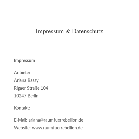
Impressum & Datenschutz
Impressum
Anbieter:
Ariana Bassy
Rigaer Straße 104
10247
Berlin
Kontakt:
E-Mail: ariana@raumfuerrebellion.de
Website: www.raumfuerrebellion.de