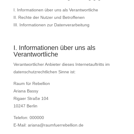
I. Informationen über uns als Verantwortliche
II. Rechte der Nutzer und Betroffenen
III. Informationen zur Datenverarbeitung
I. Informationen über uns als
Verantwortliche
Verantwortlicher Anbieter dieses Internetauftritts im
datenschutzrechtlichen Sinne ist:
Raum für Rebellion
Ariana Bassy
Rigaer Straße 104
10247 Berlin
Telefon: 000000
E-Mail: ariana@raumfuerrebellion.de