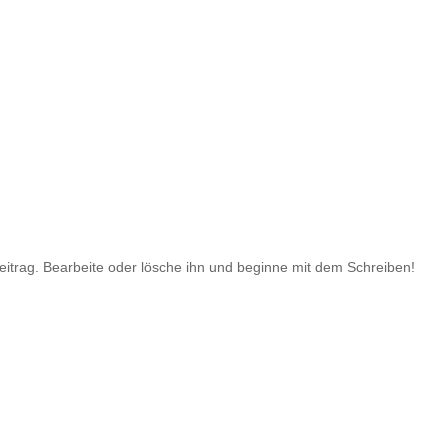
eitrag. Bearbeite oder lösche ihn und beginne mit dem Schreiben!