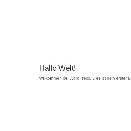
Hallo Welt!
Willkommen bei WordPress. Dies ist dein erster B