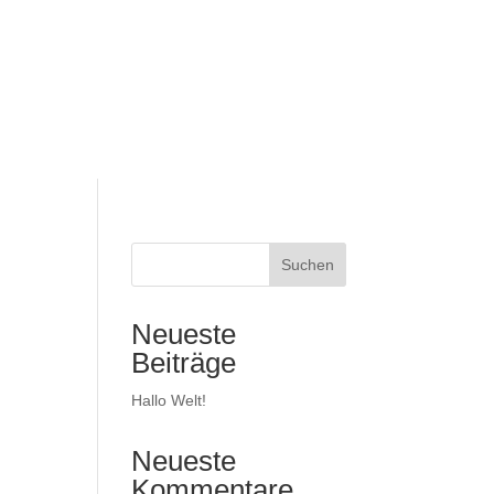
Suchen
Neueste
Beiträge
Hallo Welt!
Neueste
Kommentare