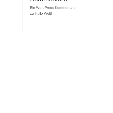
Ein WordPress-Kommentator
zu
Hallo Welt!